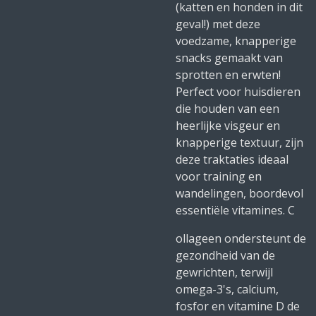
(katten en honden in dit
geval!) met deze
voedzame, knapperige
snacks gemaakt van
sprotten en erwten!
Perfect voor huisdieren
die houden van een
heerlijke visgeur en
knapperige textuur, zijn
deze traktaties ideaal
voor training en
wandelingen, boordevol
essentiële vitamines. C
ollageen ondersteunt de
gezondheid van de
gewrichten, terwijl
omega-3's, calcium,
fosfor en vitamine D de