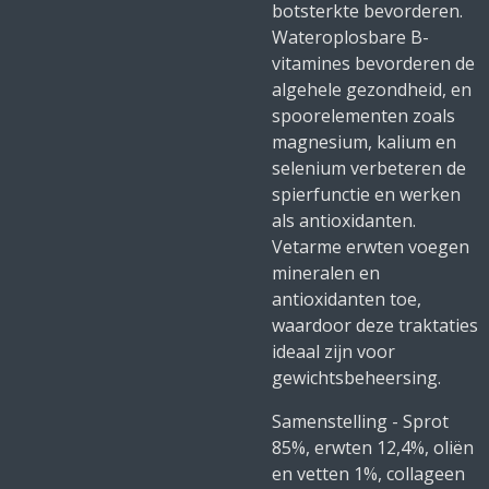
botsterkte bevorderen.
Wateroplosbare B-
vitamines bevorderen de
algehele gezondheid, en
spoorelementen zoals
magnesium, kalium en
selenium verbeteren de
spierfunctie en werken
als antioxidanten.
Vetarme erwten voegen
mineralen en
antioxidanten toe,
waardoor deze traktaties
ideaal zijn voor
gewichtsbeheersing.
Samenstelling - Sprot
85%, erwten 12,4%, oliën
en vetten 1%, collageen