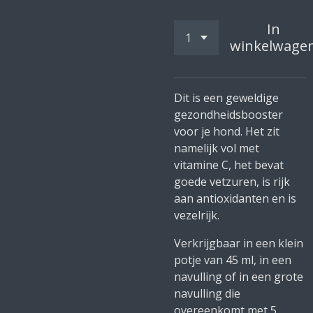
In
winkelwage
Dit is een geweldige
gezondheidsbooster
voor je hond. Het zit
namelijk vol met
vitamine C, het bevat
goede vetzuren, is rijk
aan antioxidanten en is
vezelrijk.
Verkrijgbaar in een klein
potje van 45 ml, in een
navulling of in een grote
navulling die
overeenkomt met 5