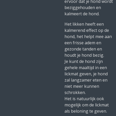
ervoor dat je hond wordt
beziggehouden en
kalmeert de hond.
Het likken heeft een
kalmerend effect op de
hond, het helpt mee aan
een frisse adem en
gezonde tanden en
houdt je hond bezig.
Je kunt de hond zijn
gehele maaltijd in een
lickmat geven, je hond
zal langzamer eten en
niet meer kunnen
schrokken.
Het is natuurlijk ook
mogelijk om de lickmat
als beloning te geven.