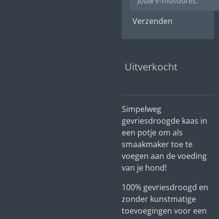
Verzenden
Uitverkocht
Simpelweg
gevriesdroogde kaas in
een potje om als
smaakmaker toe te
voegen aan de voeding
van je hond!
100% gevriesdroogd en
zonder kunstmatige
toevoegingen voor een