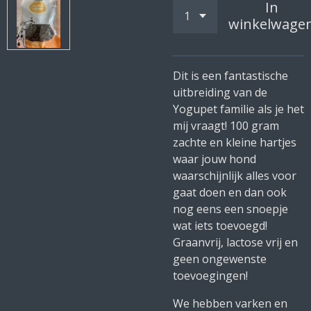
In
winkelwage
Dit is een fantastische
uitbreiding van de
Yogupet familie als je het
mij vraagt! 100 gram
zachte en kleine hartjes
waar jouw hond
waarschijnlijk alles voor
gaat doen en dan ook
nog eens een snoepje
wat iets toevoegd!
Graanvrij, lactose vrij en
geen ongewenste
toevoegingen!
We hebben varken en