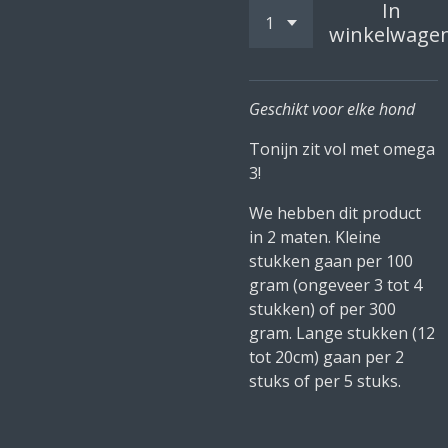
In
winkelwage
Geschikt voor elke hond
Tonijn zit vol met omega
3!
We hebben dit product
in 2 maten. Kleine
stukken gaan per 100
gram (ongeveer 3 tot 4
stukken) of per 300
gram. Lange stukken (12
tot 20cm) gaan per 2
stuks of per 5 stuks.