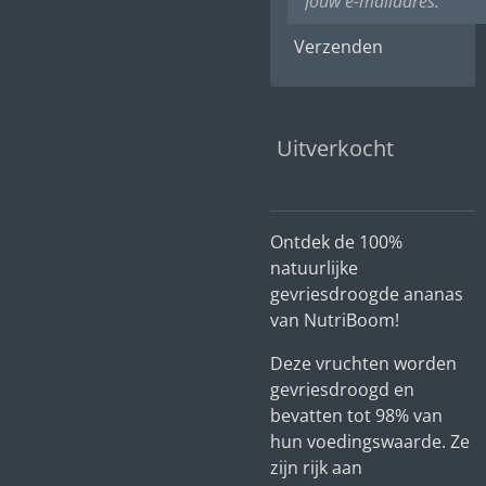
Verzenden
Uitverkocht
Ontdek de 100%
natuurlijke
gevriesdroogde ananas
van NutriBoom!
Deze vruchten worden
gevriesdroogd en
bevatten tot 98% van
hun voedingswaarde. Ze
zijn rijk aan