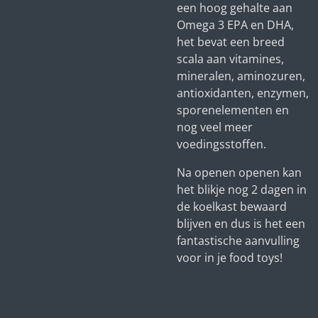
een hoog gehalte aan
Omega 3 EPA en DHA,
het bevat een breed
scala aan vitamines,
mineralen, aminozuren,
antioxidanten, enzymen,
sporenelementen en
nog veel meer
voedingsstoffen.
Na openen openen kan
het blikje nog 2 dagen in
de koelkast bewaard
blijven en dus is het een
fantastische aanvulling
voor in je food toys!