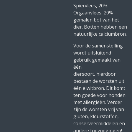
Spiervlees, 20%
Orgaanvlees, 20%
gemalen bot van het
dier. Botten hebben een
natuurlijke calciumbron.
Voor de samenstelling
wordt uitsluitend
gebruik gemaakt van
één
diersoort, hierdoor
bestaan de worsten uit
één eiwitbron. Dit komt
ten goede voor honden
met allergieën. Verder
zijn de worsten vrij van
gluten, kleurstoffen,
conserveermiddelen en
andere toevoegingen!