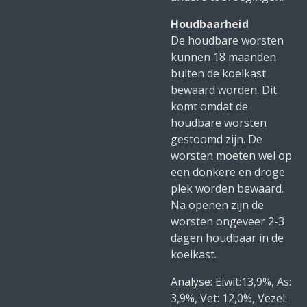
Houdbaarheid
De houdbare worsten
kunnen 18 maanden
buiten de koelkast
bewaard worden. Dit
komt omdat de
houdbare worsten
gestoomd zijn. De
worsten moeten wel op
een donkere en droge
plek worden bewaard.
Na openen zijn de
worsten ongeveer 2-3
dagen houdbaar in de
koelkast.
Analyse: Eiwit:13,9%, As:
3,9%, Vet: 12,0%, Vezel: