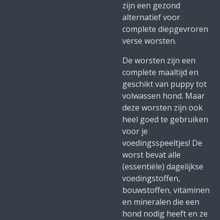
zijn een gezond
alternatief voor
complete diepgevroren
verse worsten.
De worsten zijn een
complete maaltijd en
geschikt van puppy tot
volwassen hond. Maar
deze worsten zijn ook
heel goed te gebruiken
voor je
voedingsspeeltjes! De
worst bevat alle
(essentiële) dagelijkse
voedingstoffen,
bouwstoffen, vitaminen
en mineralen die een
hond nodig heeft en ze