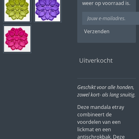
weer op voorraad is.
Verzenden
Uitverkocht
Geschikt voor alle honden,
zowel kort- als lang snuitig.
Deze mandala etray
combineert de
voordelen van een
lickmat en een
antischrokbak. Deze