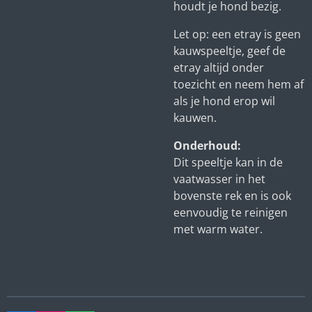
houdt je hond bezig.
Let op: een etray is geen
kauwspeeltje, geef de
etray altijd onder
toezicht en neem hem af
als je hond erop wil
kauwen.
Onderhoud:
Dit speeltje kan in de
vaatwasser in het
bovenste rek en is ook
eenvoudig te reinigen
met warm water.