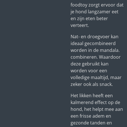
foodtoy zorgt ervoor dat
je hond langzamer eet
en zijn eten beter
verteert.
Nat- en droegvoer kan
ideaal gecombineerd
worden in de mandala.
combineren. Waardoor
deze gebruikt kan
worden voor een
volledige maaltijd, maar
zeker ook als snack.
Het likken heeft een
kalmerend effect op de
hond, het helpt mee aan
een frisse adem en
gezonde tanden en